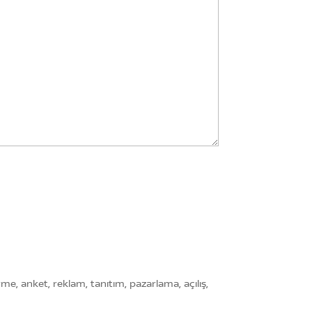
e, anket, reklam, tanıtım, pazarlama, açılış,