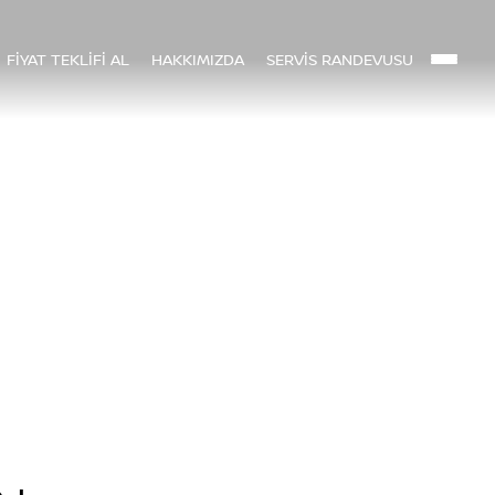
FİYAT TEKLİFİ AL
HAKKIMIZDA
SERVİS RANDEVUSU