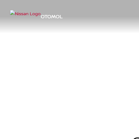
OTOMOL