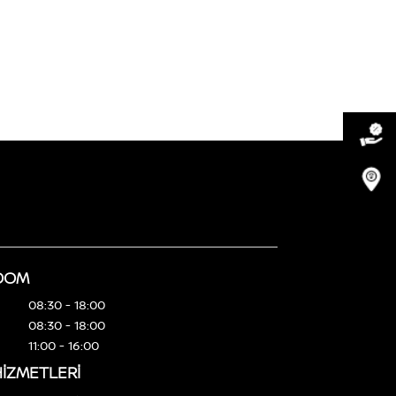
OOM
08:30 - 18:00
08:30 - 18:00
11:00 - 16:00
HIZMETLERI