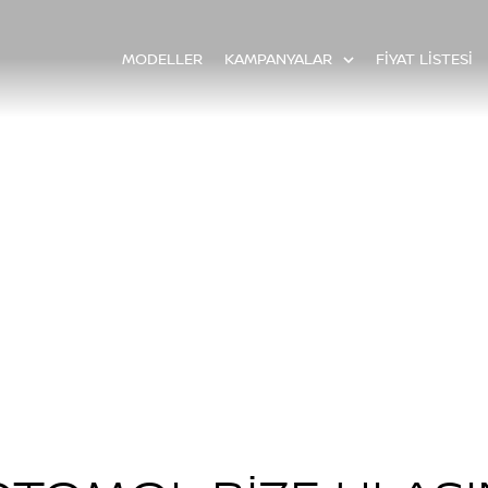
MODELLER
KAMPANYALAR
FİYAT LİSTESİ